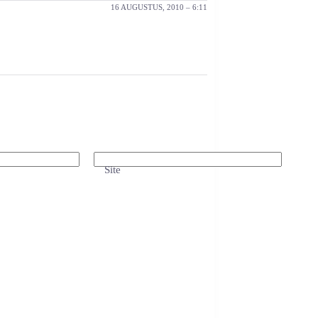
16 AUGUSTUS, 2010 – 6:11
Site