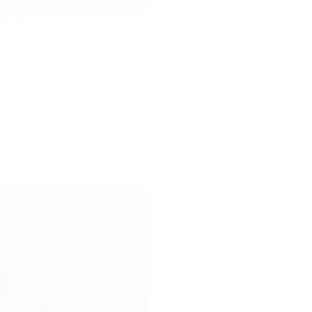
et diverse
1983, bekend