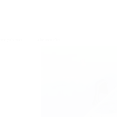
e gids voor de iconische motorfiets