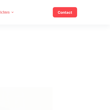
Contact
ichten