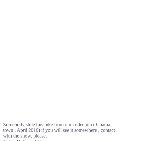
Somebody stole this bike from our collection ( Chania
town , April 2010) if you will see it somewhere , contact
with the show, please.