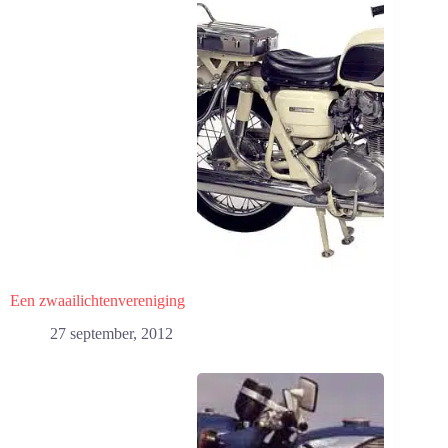
Een zwaailichtenvereniging
27 september, 2012