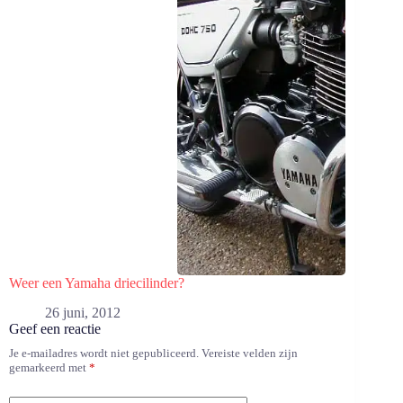
Weer een Yamaha driecilinder?
26 juni, 2012
Geef een reactie
Je e-mailadres wordt niet gepubliceerd.
Vereiste velden zijn
gemarkeerd met
*