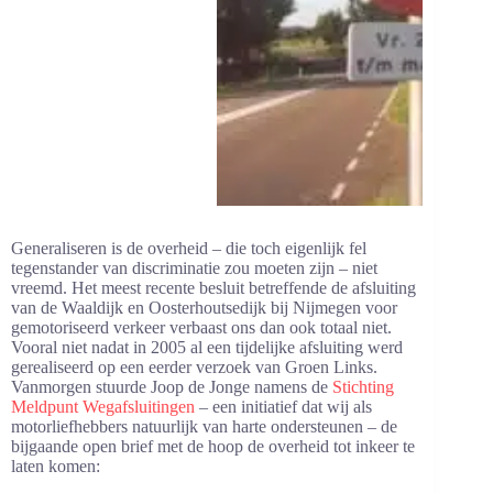
Generaliseren is de overheid – die toch eigenlijk fel
tegenstander van discriminatie zou moeten zijn – niet
vreemd. Het meest recente besluit betreffende de afsluiting
van de Waaldijk en Oosterhoutsedijk bij Nijmegen voor
gemotoriseerd verkeer verbaast ons dan ook totaal niet.
Vooral niet nadat in 2005 al een tijdelijke afsluiting werd
gerealiseerd op een eerder verzoek van Groen Links.
Vanmorgen stuurde Joop de Jonge namens de
Stichting
Meldpunt Wegafsluitingen
– een initiatief dat wij als
motorliefhebbers natuurlijk van harte ondersteunen – de
bijgaande open brief met de hoop de overheid tot inkeer te
laten komen: