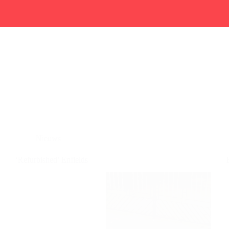
Nieuws
‘Refurbished’ Enfields