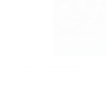
Once a bullet owner, always a bullet owner Door:
Marina Block Met de nieuwe Bullet gooide de
gerenommeerde wapen- en motorfietsfabrikant
Royal Enfield uit Reddich in Worcestershire de
knuppel in het Britse motormakers hoenderhok. Dat
was in 1948. Zo kort…
de redactie
22 december, 2016
1 reactie
Nieuws