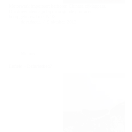
Motorwerk importeert herboren Chinese zijkleppers.
Die driewielers zijn bij de originele producent
heropgebouwd met NOS
de redactie
9 oktober, 2012
Nieuws
Enfield – Refurbished?