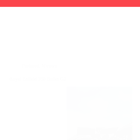
Featured
,
Nieuws
Royal Enfield 350 Bullet G2