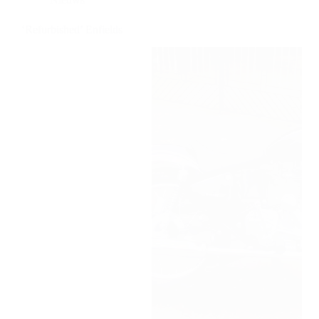
‘Refurbished’ Enfields