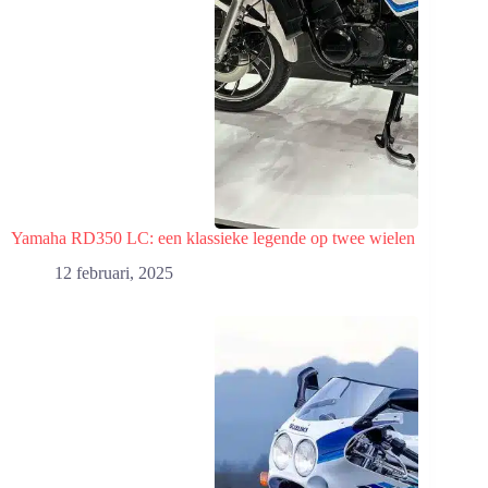
Yamaha RD350 LC: een klassieke legende op twee wielen
12 februari, 2025