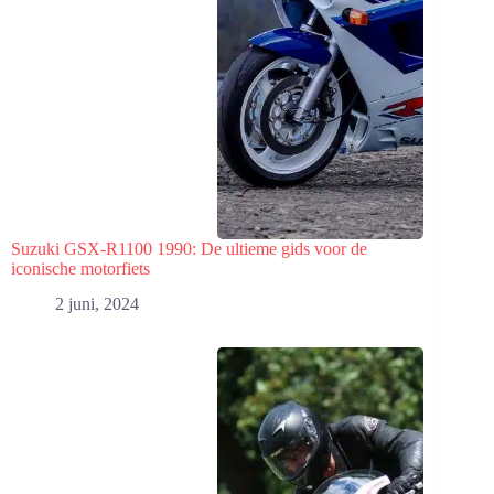
Suzuki GSX-R1100 1990: De ultieme gids voor de
iconische motorfiets
2 juni, 2024