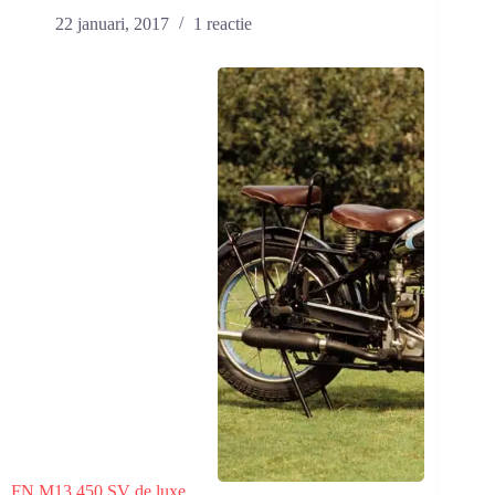
22 januari, 2017
1 reactie
FN M13 450 SV de luxe