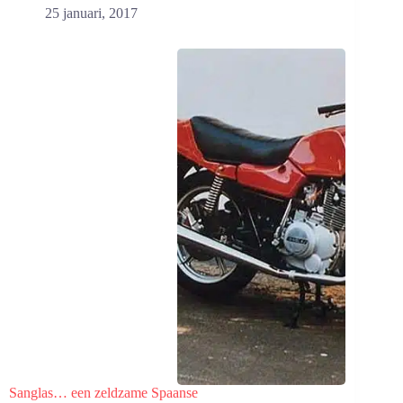
25 januari, 2017
Sanglas… een zeldzame Spaanse