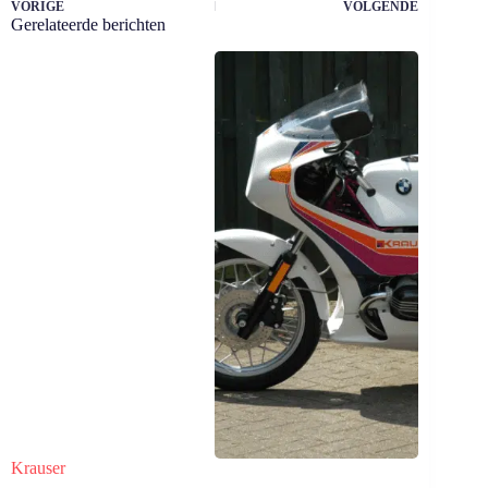
VORIGE
VOLGENDE
Gerelateerde berichten
Krauser