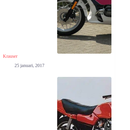
Krauser
25 januari, 2017