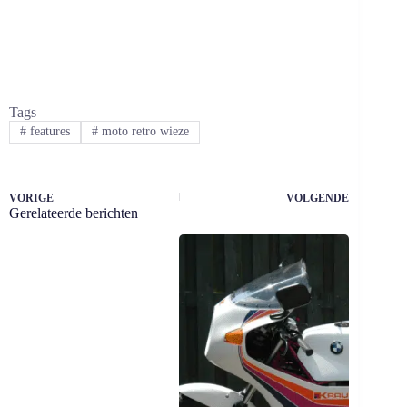
Tags
#
features
#
moto retro wieze
VORIGE
VOLGENDE
Gerelateerde berichten