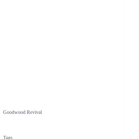
Goodwood Revival
Tags