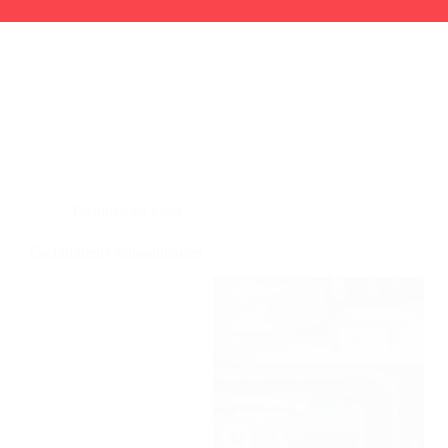
Techniek en meer
Carburateurs schoonmaken