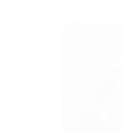
Milieuvriendelijke Jawa