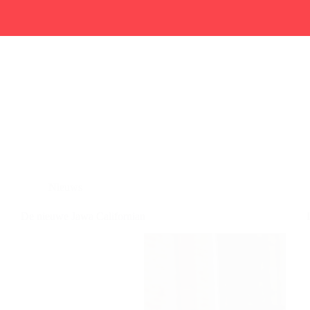
Nieuws
De nieuwe Jawa Californian