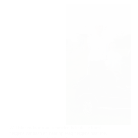
Wat binnendoor rondlummelen is leuk. Je komt
nergens vandaan en bent op weg nergens naar toe.