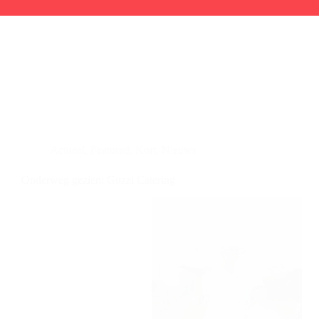
Actueel
,
Featured
,
Kort
,
Nieuws
Onderweg gezien: Guzzi Catering